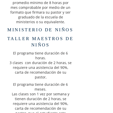
promedio mínimo de 8 horas por
mes comprobable por medio de un
formato que firmara su pastor y ser
graduado de la escuela de
ministerios o su equivalente.
MINISTERIO DE NIÑOS
TALLER MAESTROS DE
NIÑOS
El programa tiene duración de 6
horas.
3 clases con duración de 2 horas, se
requiere una asistencia del 90%,
carta de recomendación de su
pastor,
El programa tiene duración de 6
meses.
Las clases son 1 vez por semana y
tienen duración de 2 horas, se
requiere una asistencia del 90%,
carta de recomendación de su