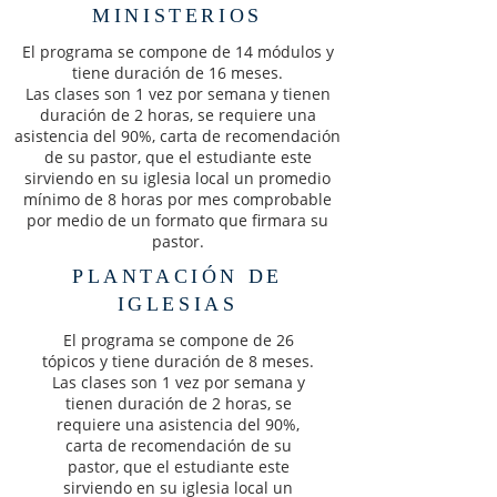
MINISTERIOS
El programa se compone de 14 módulos y
tiene duración de 16 meses.
Las clases son 1 vez por semana y tienen
duración de 2 horas, se requiere una
asistencia del 90%, carta de recomendación
de su pastor, que el estudiante este
sirviendo en su iglesia local un promedio
mínimo de 8 horas por mes comprobable
por medio de un formato que firmara su
pastor.
PLANTACIÓN
DE
IGLESIAS
El programa se compone de 26
tópicos y tiene duración de 8 meses.
Las clases son 1 vez por semana y
tienen duración de 2 horas, se
requiere una asistencia del 90%,
carta de recomendación de su
pastor, que el estudiante este
sirviendo en su iglesia local un