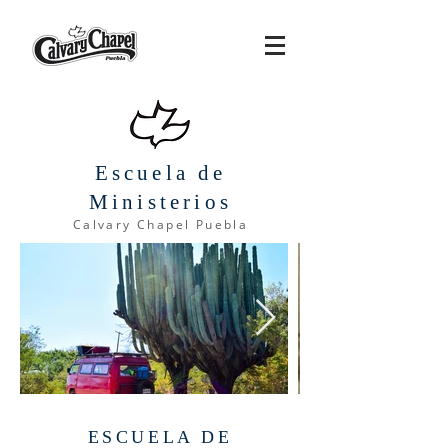
Escuela de
Ministerios
Calvary Chapel Puebla
ESCUELA DE