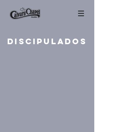
Discipulados